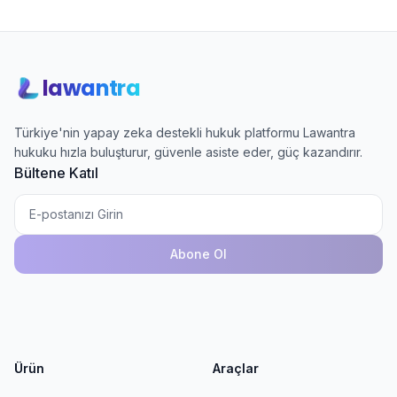
lawantra
Türkiye'nin yapay zeka destekli hukuk platformu Lawantra
hukuku hızla buluşturur, güvenle asiste eder, güç kazandırır.
Bültene Katıl
Abone Ol
Ürün
Araçlar