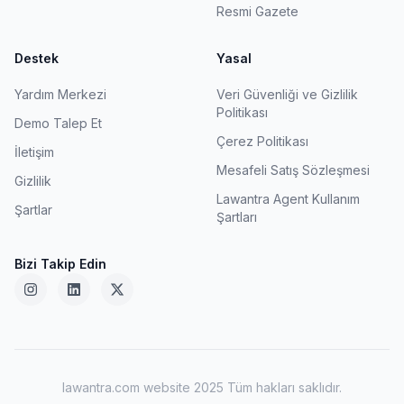
Resmi Gazete
Destek
Yasal
Yardım Merkezi
Veri Güvenliği ve Gizlilik
Politikası
Demo Talep Et
Çerez Politikası
İletişim
Mesafeli Satış Sözleşmesi
Gizlilik
Lawantra Agent Kullanım
Şartlar
Şartları
Bizi Takip Edin
lawantra.com website 2025 Tüm hakları saklıdır.