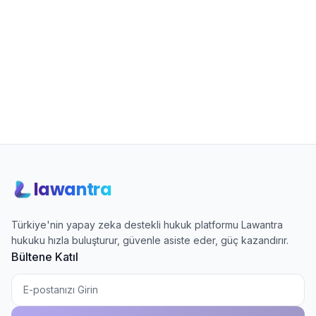
Fiyat Teklifi Al
lawantra
Türkiye'nin yapay zeka destekli hukuk platformu Lawantra
hukuku hızla buluşturur, güvenle asiste eder, güç kazandırır.
Bültene Katıl