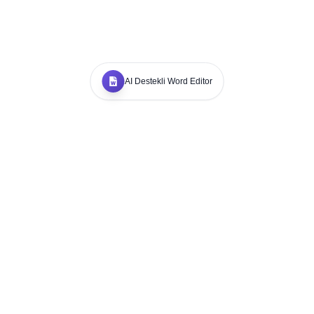
AI Destekli Word Editor