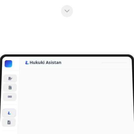
Hukuki Asistan
Geçmiş