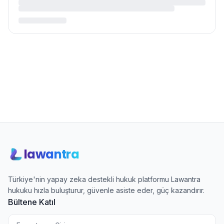
lawantra
Türkiye'nin yapay zeka destekli hukuk platformu Lawantra
hukuku hızla buluşturur, güvenle asiste eder, güç kazandırır.
Bültene Katıl