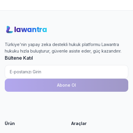
lawantra
Türkiye'nin yapay zeka destekli hukuk platformu Lawantra
hukuku hızla buluşturur, güvenle asiste eder, güç kazandırır.
Bültene Katıl
Abone Ol
Ürün
Araçlar