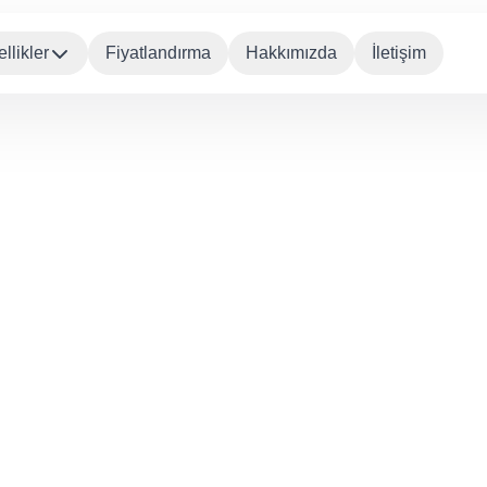
llikler
Fiyatlandırma
Hakkımızda
İletişim