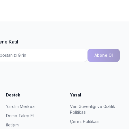
ene Katıl
Abone Ol
Destek
Yasal
Yardım Merkezi
Veri Güvenliği ve Gizlilik
Politikası
Demo Talep Et
Çerez Politikası
İletişim