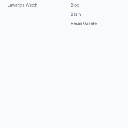
Lawantra Watch
Blog
Basın
Resmi Gazete