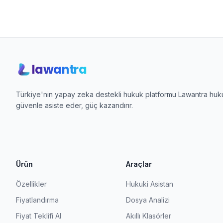
lawantra
Türkiye'nin yapay zeka destekli hukuk platformu Lawantra hukuk
güvenle asiste eder, güç kazandırır.
Ürün
Araçlar
Özellikler
Hukuki Asistan
Fiyatlandırma
Dosya Analizi
Fiyat Teklifi Al
Akıllı Klasörler