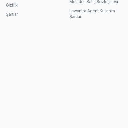
Mesafeli Satış Sözleşmesi
Gizlilik
Lawantra Agent Kullanım
Şartlar
Şartları