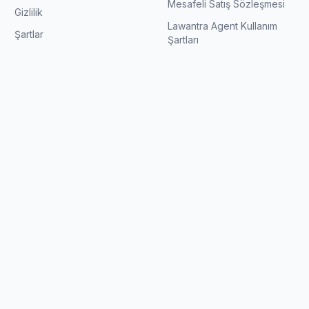
Mesafeli Satış Sözleşmesi
Gizlilik
Lawantra Agent Kullanım
Şartlar
Şartları