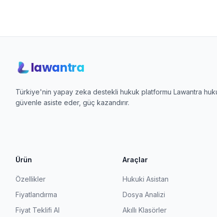
lawantra
Türkiye'nin yapay zeka destekli hukuk platformu Lawantra hukuk
güvenle asiste eder, güç kazandırır.
Ürün
Araçlar
Özellikler
Hukuki Asistan
Fiyatlandırma
Dosya Analizi
Fiyat Teklifi Al
Akıllı Klasörler