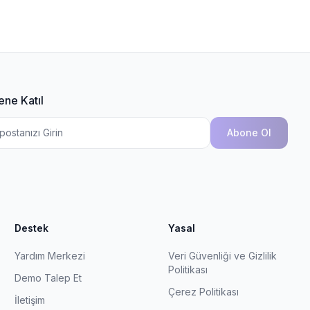
ene Katıl
Abone Ol
Destek
Yasal
Yardım Merkezi
Veri Güvenliği ve Gizlilik
Politikası
Demo Talep Et
Çerez Politikası
İletişim