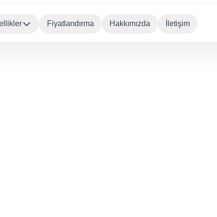
llikler
Fiyatlandırma
Hakkımızda
İletişim