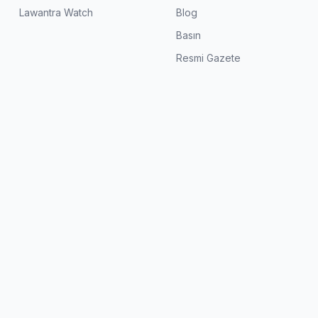
Lawantra Watch
Blog
Basın
Resmi Gazete