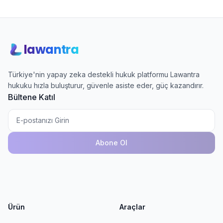
lawantra
Türkiye'nin yapay zeka destekli hukuk platformu Lawantra
hukuku hızla buluşturur, güvenle asiste eder, güç kazandırır.
Bültene Katıl
Abone Ol
Ürün
Araçlar