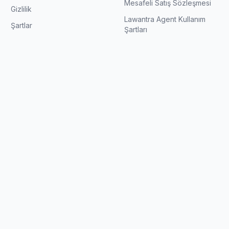
Mesafeli Satış Sözleşmesi
Gizlilik
Lawantra Agent Kullanım
Şartlar
Şartları