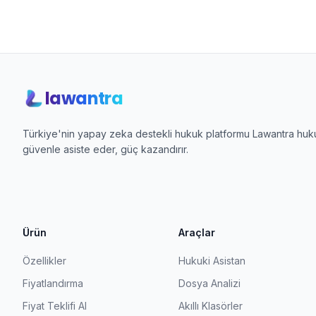
lawantra
Türkiye'nin yapay zeka destekli hukuk platformu Lawantra hukuk
güvenle asiste eder, güç kazandırır.
Ürün
Araçlar
Özellikler
Hukuki Asistan
Fiyatlandırma
Dosya Analizi
Fiyat Teklifi Al
Akıllı Klasörler