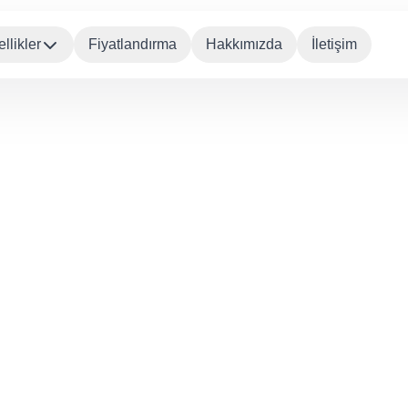
llikler
Fiyatlandırma
Hakkımızda
İletişim