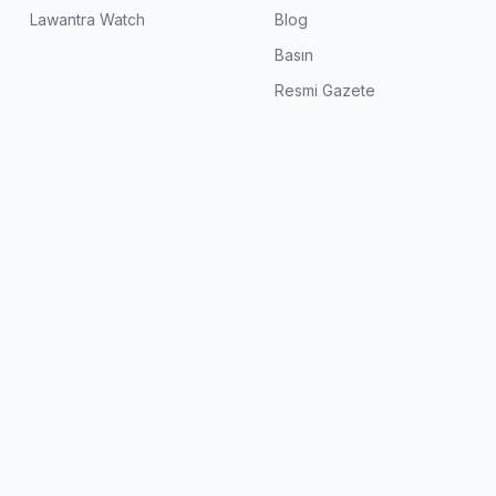
Lawantra Watch
Blog
Basın
Resmi Gazete