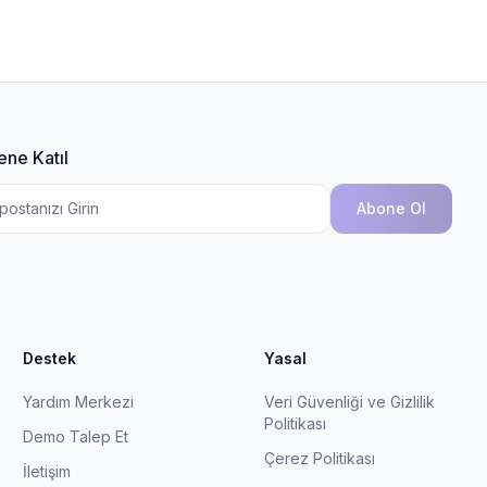
ene Katıl
Abone Ol
Destek
Yasal
Yardım Merkezi
Veri Güvenliği ve Gizlilik
Politikası
Demo Talep Et
Çerez Politikası
İletişim