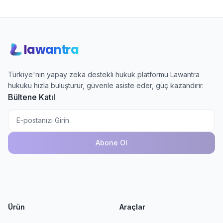
lawantra
Türkiye'nin yapay zeka destekli hukuk platformu Lawantra
hukuku hızla buluşturur, güvenle asiste eder, güç kazandırır.
Bültene Katıl
Abone Ol
Ürün
Araçlar