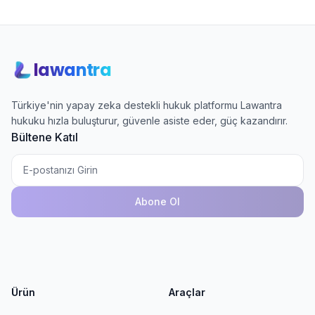
lawantra
Türkiye'nin yapay zeka destekli hukuk platformu Lawantra
hukuku hızla buluşturur, güvenle asiste eder, güç kazandırır.
Bültene Katıl
Abone Ol
Ürün
Araçlar