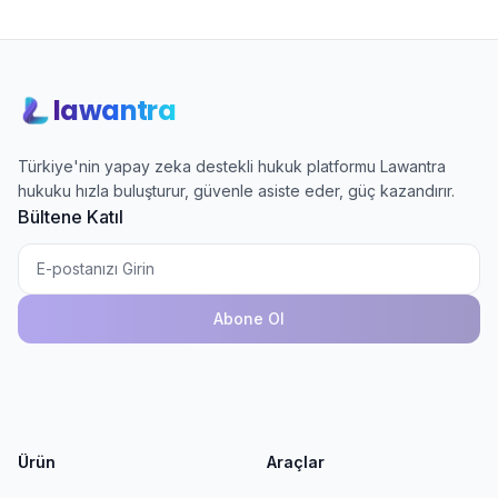
lawantra
Türkiye'nin yapay zeka destekli hukuk platformu Lawantra
hukuku hızla buluşturur, güvenle asiste eder, güç kazandırır.
Bültene Katıl
Abone Ol
Ürün
Araçlar