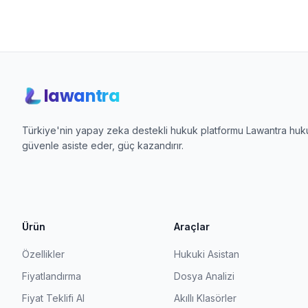
lawantra
Türkiye'nin yapay zeka destekli hukuk platformu Lawantra hukuk
güvenle asiste eder, güç kazandırır.
Ürün
Araçlar
Özellikler
Hukuki Asistan
Fiyatlandırma
Dosya Analizi
Fiyat Teklifi Al
Akıllı Klasörler