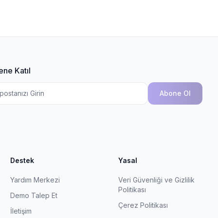
ene Katıl
Abone Ol
Destek
Yasal
Yardım Merkezi
Veri Güvenliği ve Gizlilik
Politikası
Demo Talep Et
Çerez Politikası
İletişim