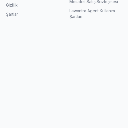
Mesafeli Satış Sözleşmesi
Gizlilik
Lawantra Agent Kullanım
Şartlar
Şartları