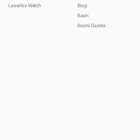
Lawantra Watch
Blog
Basın
Resmi Gazete