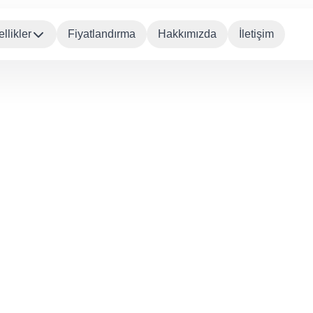
llikler
Fiyatlandırma
Hakkımızda
İletişim