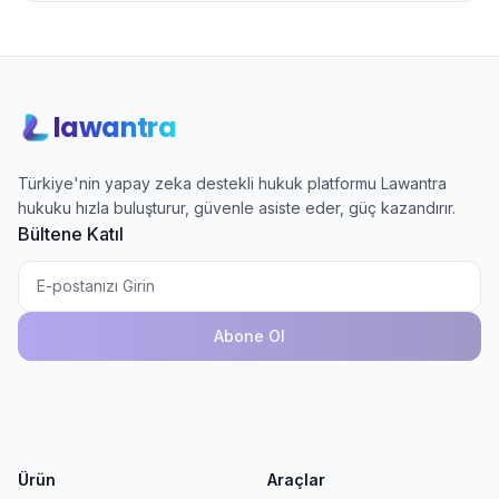
lawantra
Türkiye'nin yapay zeka destekli hukuk platformu Lawantra
hukuku hızla buluşturur, güvenle asiste eder, güç kazandırır.
Bültene Katıl
Abone Ol
Ürün
Araçlar