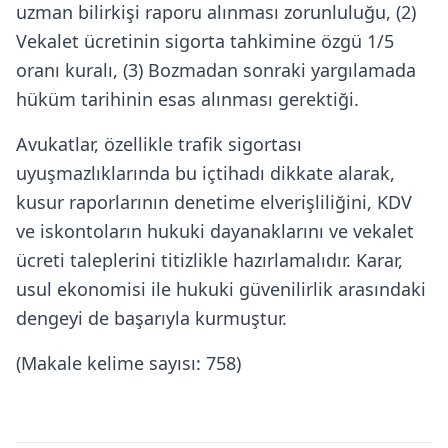
uzman bilirkişi raporu alınması zorunluluğu, (2)
Vekalet ücretinin sigorta tahkimine özgü 1/5
oranı kuralı, (3) Bozmadan sonraki yargılamada
hüküm tarihinin esas alınması gerektiği.
Avukatlar, özellikle trafik sigortası
uyuşmazlıklarında bu içtihadı dikkate alarak,
kusur raporlarının denetime elverişliliğini, KDV
ve iskontoların hukuki dayanaklarını ve vekalet
ücreti taleplerini titizlikle hazırlamalıdır. Karar,
usul ekonomisi ile hukuki güvenilirlik arasındaki
dengeyi de başarıyla kurmuştur.
(Makale kelime sayısı: 758)