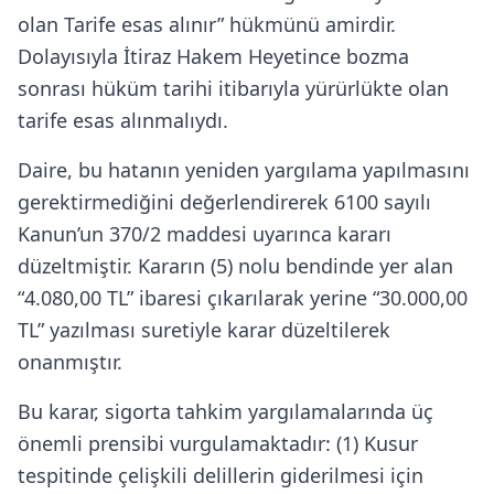
olan Tarife esas alınır” hükmünü amirdir.
Dolayısıyla İtiraz Hakem Heyetince bozma
sonrası hüküm tarihi itibarıyla yürürlükte olan
tarife esas alınmalıydı.
Daire, bu hatanın yeniden yargılama yapılmasını
gerektirmediğini değerlendirerek 6100 sayılı
Kanun’un 370/2 maddesi uyarınca kararı
düzeltmiştir. Kararın (5) nolu bendinde yer alan
“4.080,00 TL” ibaresi çıkarılarak yerine “30.000,00
TL” yazılması suretiyle karar düzeltilerek
onanmıştır.
Bu karar, sigorta tahkim yargılamalarında üç
önemli prensibi vurgulamaktadır: (1) Kusur
tespitinde çelişkili delillerin giderilmesi için