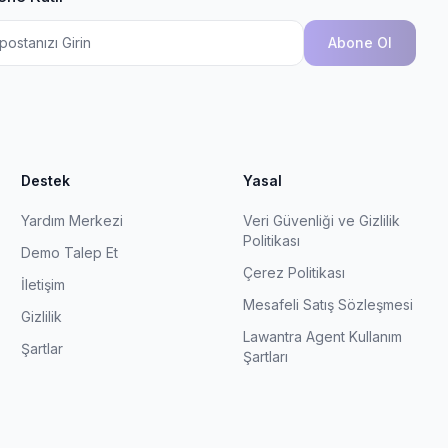
Abone Ol
Destek
Yasal
Yardım Merkezi
Veri Güvenliği ve Gizlilik
Politikası
Demo Talep Et
Çerez Politikası
İletişim
Mesafeli Satış Sözleşmesi
Gizlilik
Lawantra Agent Kullanım
Şartlar
Şartları