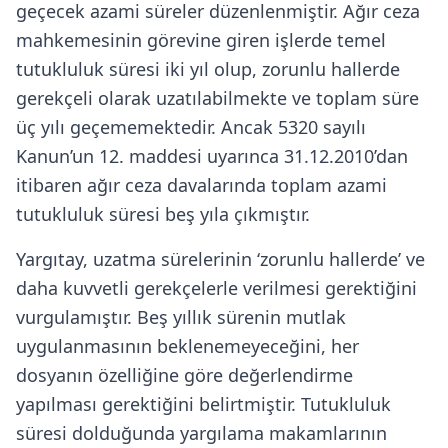
geçecek azami süreler düzenlenmiştir. Ağır ceza
mahkemesinin görevine giren işlerde temel
tutukluluk süresi iki yıl olup, zorunlu hallerde
gerekçeli olarak uzatılabilmekte ve toplam süre
üç yılı geçememektedir. Ancak 5320 sayılı
Kanun’un 12. maddesi uyarınca 31.12.2010’dan
itibaren ağır ceza davalarında toplam azami
tutukluluk süresi beş yıla çıkmıştır.
Yargıtay, uzatma sürelerinin ‘zorunlu hallerde’ ve
daha kuvvetli gerekçelerle verilmesi gerektiğini
vurgulamıştır. Beş yıllık sürenin mutlak
uygulanmasının beklenemeyeceğini, her
dosyanın özelliğine göre değerlendirme
yapılması gerektiğini belirtmiştir. Tutukluluk
süresi dolduğunda yargılama makamlarının