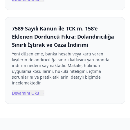
7589 Sayılı Kanun ile TCK m. 158’e
Eklenen Dördüncü Fıkra: Dolandırıcılığa
Sınırlı İştirak ve Ceza İndirimi
Yeni düzenleme, banka hesabı veya kartı veren
kişilerin dolandırıcılığa sınırlı katkısını yarı oranda
indirim nedeni saymaktadır. Makale, hükmün
uygulama koşullarını, hukuki niteliğini, içtima
sorunlarını ve pratik etkilerini detaylı biçimde
incelemektedir.
Devamını Oku
→