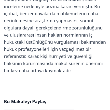
inceleme nedeniyle bozma kararı vermiştir. Bu
içtihat, benzer davalarda mahkemelerin daha
derinlemesine araştırma yapmasını, somut
olgulara dayalı gerekçelendirme zorunluluğunu
ve uluslararası insan hakları normlarının iç
hukuktaki üstünlüğünü vurgulaması bakımından
hukuk profesyonelleri için vazgeçilmez bir
referanstır. Karar, kişi hürriyeti ve güvenliği
hakkının korunmasında makul sürenin önemini
bir kez daha ortaya koymaktadır.
Bu Makaleyi Paylaş