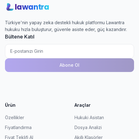
lawantra
Türkiye'nin yapay zeka destekli hukuk platformu Lawantra
hukuku hızla buluşturur, güvenle asiste eder, güç kazandırır.
Bültene Katıl
Abone Ol
Ürün
Araçlar
Özellikler
Hukuki Asistan
Fiyatlandırma
Dosya Analizi
Fiyat Teklifi Al
Akıllı Klasörler