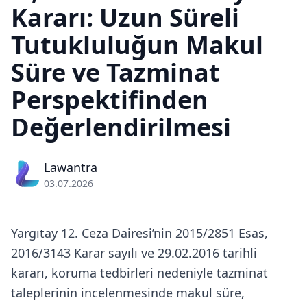
Kararı: Uzun Süreli
Tutukluluğun Makul
Süre ve Tazminat
Perspektifinden
Değerlendirilmesi
Lawantra
03.07.2026
Yargıtay 12. Ceza Dairesi’nin 2015/2851 Esas,
2016/3143 Karar sayılı ve 29.02.2016 tarihli
kararı, koruma tedbirleri nedeniyle tazminat
taleplerinin incelenmesinde makul süre,