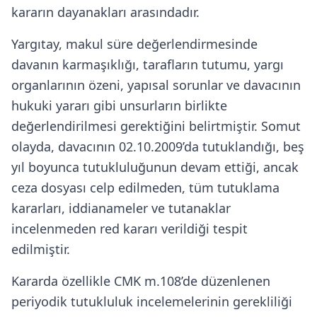
kararın dayanakları arasındadır.
Yargıtay, makul süre değerlendirmesinde
davanın karmaşıklığı, tarafların tutumu, yargı
organlarının özeni, yapısal sorunlar ve davacının
hukuki yararı gibi unsurların birlikte
değerlendirilmesi gerektiğini belirtmiştir. Somut
olayda, davacının 02.10.2009’da tutuklandığı, beş
yıl boyunca tutukluluğunun devam ettiği, ancak
ceza dosyası celp edilmeden, tüm tutuklama
kararları, iddianameler ve tutanaklar
incelenmeden red kararı verildiği tespit
edilmiştir.
Kararda özellikle CMK m.108’de düzenlenen
periyodik tutukluluk incelemelerinin gerekliliği