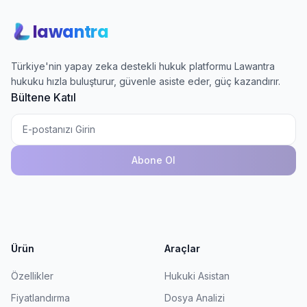
lawantra
Türkiye'nin yapay zeka destekli hukuk platformu Lawantra
hukuku hızla buluşturur, güvenle asiste eder, güç kazandırır.
Bültene Katıl
Abone Ol
Ürün
Araçlar
Özellikler
Hukuki Asistan
Fiyatlandırma
Dosya Analizi