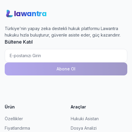
lawantra
Türkiye'nin yapay zeka destekli hukuk platformu Lawantra
hukuku hızla buluşturur, güvenle asiste eder, güç kazandırır.
Bültene Katıl
Abone Ol
Ürün
Araçlar
Özellikler
Hukuki Asistan
Fiyatlandırma
Dosya Analizi