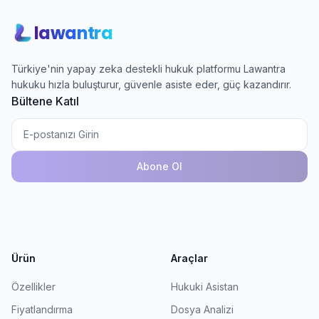
lawantra
Türkiye'nin yapay zeka destekli hukuk platformu Lawantra
hukuku hızla buluşturur, güvenle asiste eder, güç kazandırır.
Bültene Katıl
Abone Ol
Ürün
Araçlar
Özellikler
Hukuki Asistan
Fiyatlandırma
Dosya Analizi