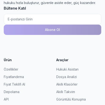
hukuku hızla buluşturur, güvenle asiste eder, güç kazandırır.
Bültene Katıl
Abone Ol
Ürün
Araçlar
Özellikler
Hukuki Asistan
Fiyatlandırma
Dosya Analizi
Fiyat Teklifi Al
Akıllı Klasörler
Depolama
Akıllı Takvim
API
Görüntülü Konuşma