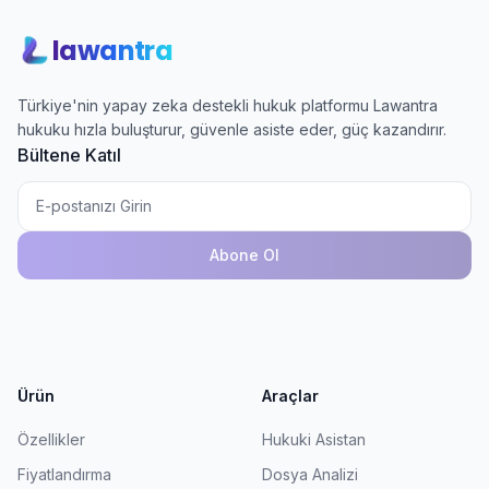
lawantra
Türkiye'nin yapay zeka destekli hukuk platformu Lawantra
hukuku hızla buluşturur, güvenle asiste eder, güç kazandırır.
Bültene Katıl
Abone Ol
Ürün
Araçlar
Özellikler
Hukuki Asistan
Fiyatlandırma
Dosya Analizi