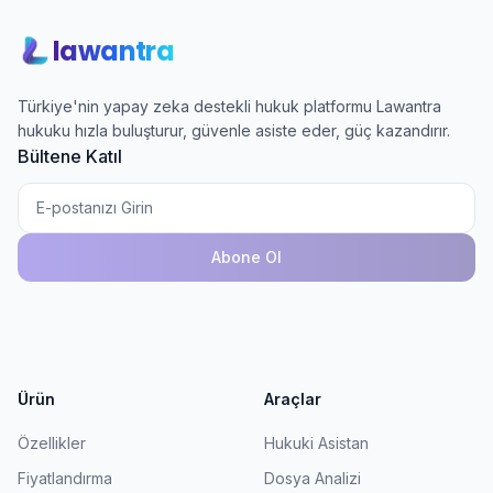
lawantra
Türkiye'nin yapay zeka destekli hukuk platformu Lawantra
hukuku hızla buluşturur, güvenle asiste eder, güç kazandırır.
Bültene Katıl
Abone Ol
Ürün
Araçlar
Özellikler
Hukuki Asistan
Fiyatlandırma
Dosya Analizi