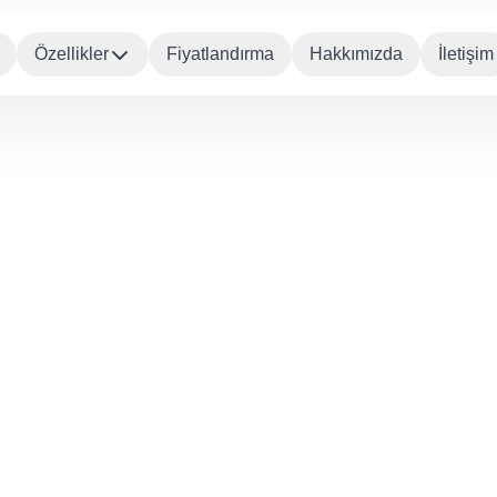
Özellikler
Fiyatlandırma
Hakkımızda
İletişim