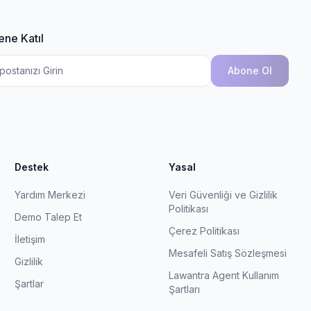
ene Katıl
Abone Ol
Destek
Yasal
Yardım Merkezi
Veri Güvenliği ve Gizlilik
Politikası
Demo Talep Et
Çerez Politikası
İletişim
Mesafeli Satış Sözleşmesi
Gizlilik
Lawantra Agent Kullanım
Şartlar
Şartları