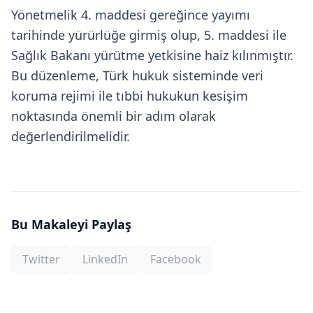
Yönetmelik 4. maddesi gereğince yayımı
tarihinde yürürlüğe girmiş olup, 5. maddesi ile
Sağlık Bakanı yürütme yetkisine haiz kılınmıştır.
Bu düzenleme, Türk hukuk sisteminde veri
koruma rejimi ile tıbbi hukukun kesişim
noktasında önemli bir adım olarak
değerlendirilmelidir.
Bu Makaleyi Paylaş
Twitter
LinkedIn
Facebook