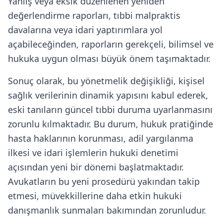
Yanlış veya eksik düzenlenen yeniden
değerlendirme raporları, tıbbi malpraktis
davalarına veya idari yaptırımlara yol
açabileceğinden, raporların gerekçeli, bilimsel ve
hukuka uygun olması büyük önem taşımaktadır.
Sonuç olarak, bu yönetmelik değişikliği, kişisel
sağlık verilerinin dinamik yapısını kabul ederek,
eski tanıların güncel tıbbi duruma uyarlanmasını
zorunlu kılmaktadır. Bu durum, hukuk pratiğinde
hasta haklarının korunması, adil yargılanma
ilkesi ve idari işlemlerin hukuki denetimi
açısından yeni bir dönemi başlatmaktadır.
Avukatların bu yeni prosedürü yakından takip
etmesi, müvekkillerine daha etkin hukuki
danışmanlık sunmaları bakımından zorunludur.