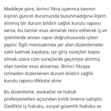
Maddeye göre, birinci fıkra uyarınca tanının
kişinin güncel durumunda bulunmadığına ilişkin
alınmış bir durum bildirir sağlık kurulu raporu
varsa, bu tanılar esas alınarak tesis edilecek iş ve
işlemlerde anılan rapor doğrultusunda işlem
yapılır. İlgili mevzuatında yer alan düzenlemeler
saklı kalmak kaydıyla, işe giriş süreçleri başta
olmak üzere tüm süreçlerde geçmişte alınmış
olan tanılar esas alınamaz. Birinci fıkraya
istinaden düzenlenen durum bildirir sağlık
kurulu raporu dikkate alınır.
Bu düzenleme, avukatlar ve hukuk
profesyonelleri açısından kritik öneme sahiptir.
Özellikle iş hukuku, sosyal güvenlik hukuku ve