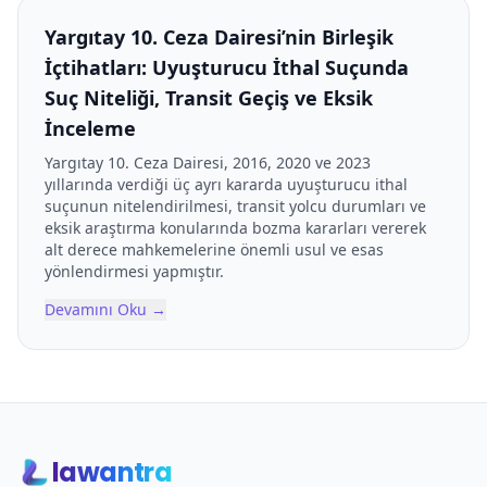
Yargıtay 10. Ceza Dairesi’nin Birleşik
İçtihatları: Uyuşturucu İthal Suçunda
Suç Niteliği, Transit Geçiş ve Eksik
İnceleme
Yargıtay 10. Ceza Dairesi, 2016, 2020 ve 2023
yıllarında verdiği üç ayrı kararda uyuşturucu ithal
suçunun nitelendirilmesi, transit yolcu durumları ve
eksik araştırma konularında bozma kararları vererek
alt derece mahkemelerine önemli usul ve esas
yönlendirmesi yapmıştır.
Devamını Oku
→
lawantra