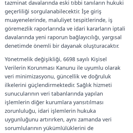
tazminat davalarında eski tıbbi tanıların hukuki
geçerliliği sorgulanabilecektir. İşe giriş
muayenelerinde, maluliyet tespitlerinde, iş
göremezlik raporlarında ve idari kararların iptali
davalarında yeni raporun bağlayıcılığı, yargısal
denetimde önemli bir dayanak oluşturacaktır.
Yönetmelik değişikliği, 6698 sayılı Kişisel
Verilerin Korunması Kanunu ile uyumlu olarak
veri minimizasyonu, güncellik ve doğruluk
ilkelerini güçlendirmektedir. Sağlık hizmeti
sunucularının veri tabanlarında yapılan
işlemlerin diğer kurumlara yansıtılması
zorunluluğu, idari işlemlerin hukuka
uygunluğunu artırırken, aynı zamanda veri
sorumlularının yükümlülüklerini de