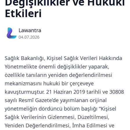
Değişiklikler ve Hukuki
Etkileri
Lawantra
04.07.2026
Sağlık Bakanlığı, Kişisel Sağlık Verileri Hakkında
Yönetmelikte önemli değişiklikler yaparak,
özellikle tanıların yeniden değerlendirilmesi
mekanizmasını hukuki bir çerçeveye
kavuşturmuştur. 21 Haziran 2019 tarihli ve 30808
sayılı Resmî Gazete’de yayımlanan orijinal
yönetmeliğin dördüncü bölüm başlığı “Kişisel
Sağlık Verilerinin Gizlenmesi, Düzeltilmesi,
Yeniden Değerlendirilmesi, İmha Edilmesi ve