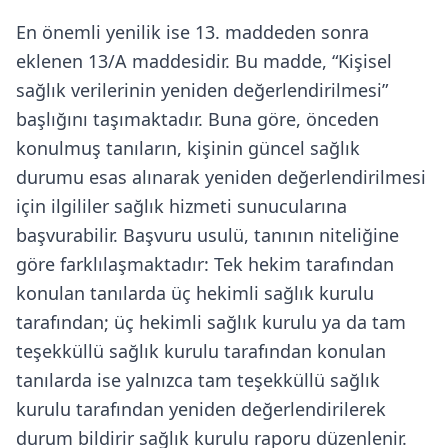
En önemli yenilik ise 13. maddeden sonra
eklenen 13/A maddesidir. Bu madde, “Kişisel
sağlık verilerinin yeniden değerlendirilmesi”
başlığını taşımaktadır. Buna göre, önceden
konulmuş tanıların, kişinin güncel sağlık
durumu esas alınarak yeniden değerlendirilmesi
için ilgililer sağlık hizmeti sunucularına
başvurabilir. Başvuru usulü, tanının niteliğine
göre farklılaşmaktadır: Tek hekim tarafından
konulan tanılarda üç hekimli sağlık kurulu
tarafından; üç hekimli sağlık kurulu ya da tam
teşekküllü sağlık kurulu tarafından konulan
tanılarda ise yalnızca tam teşekküllü sağlık
kurulu tarafından yeniden değerlendirilerek
durum bildirir sağlık kurulu raporu düzenlenir.