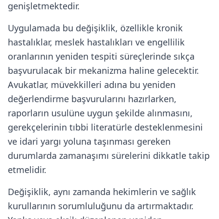
genişletmektedir.
Uygulamada bu değişiklik, özellikle kronik
hastalıklar, meslek hastalıkları ve engellilik
oranlarının yeniden tespiti süreçlerinde sıkça
başvurulacak bir mekanizma haline gelecektir.
Avukatlar, müvekkilleri adına bu yeniden
değerlendirme başvurularını hazırlarken,
raporların usulüne uygun şekilde alınmasını,
gerekçelerinin tıbbi literatürle desteklenmesini
ve idari yargı yoluna taşınması gereken
durumlarda zamanaşımı sürelerini dikkatle takip
etmelidir.
Değişiklik, aynı zamanda hekimlerin ve sağlık
kurullarının sorumluluğunu da artırmaktadır.