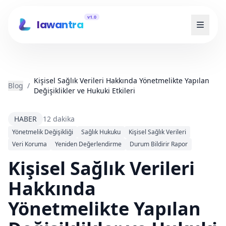
v1.0
lawantra
Kişisel Sağlık Verileri Hakkında Yönetmelikte Yapılan
Blog
/
Değişiklikler ve Hukuki Etkileri
HABER
12 dakika
Yönetmelik Değişikliği
Sağlık Hukuku
Kişisel Sağlık Verileri
Veri Koruma
Yeniden Değerlendirme
Durum Bildirir Rapor
Kişisel Sağlık Verileri
Hakkında
Yönetmelikte Yapılan