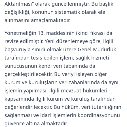
Aktarılması” olarak güncellenmiştir. Bu başlık
değişikliği, konunun sistematik olarak ele
alınmasını amaçlamaktadır.
Yönetmeliğin 13. maddesinin ikinci fıkrası da
revize edilmiştir. Yeni düzenlemeye göre, ilgili
başvuruyla sınırlı olmak üzere Genel Müdürlük
tarafından tesis edilen işlem, sağlık hizmeti
sunucusunun kendi veri tabanında da
gerçekleştirilecektir. Bu veriyi işleyen diğer
kurum ve kuruluşların veri tabanlarında da aynı
işlemin yapılması, ilgili mevzuat hükümleri
kapsamında ilgili kurum ve kuruluş tarafından
değerlendirilecektir. Bu hüküm, veri tutarlılığının
sağlanması ve idari işlemlerin koordinasyonunu
güvence altına almaktadır.