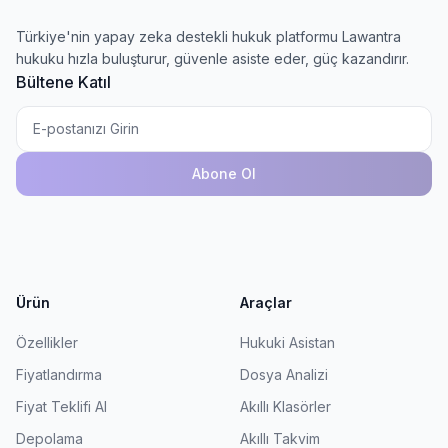
Türkiye'nin yapay zeka destekli hukuk platformu Lawantra
hukuku hızla buluşturur, güvenle asiste eder, güç kazandırır.
Bültene Katıl
Abone Ol
Ürün
Araçlar
Özellikler
Hukuki Asistan
Fiyatlandırma
Dosya Analizi
Fiyat Teklifi Al
Akıllı Klasörler
Depolama
Akıllı Takvim