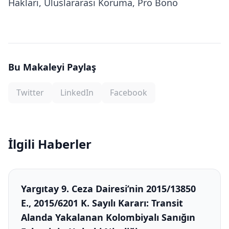
Hakları, Uluslararası Koruma, Pro Bono
Bu Makaleyi Paylaş
Twitter
LinkedIn
Facebook
İlgili Haberler
Yargıtay 9. Ceza Dairesi’nin 2015/13850
E., 2015/6201 K. Sayılı Kararı: Transit
Alanda Yakalanan Kolombiyalı Sanığın