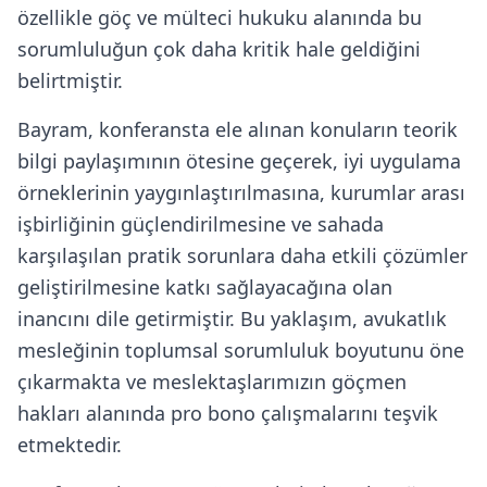
özellikle göç ve mülteci hukuku alanında bu
sorumluluğun çok daha kritik hale geldiğini
belirtmiştir.
Bayram, konferansta ele alınan konuların teorik
bilgi paylaşımının ötesine geçerek, iyi uygulama
örneklerinin yaygınlaştırılmasına, kurumlar arası
işbirliğinin güçlendirilmesine ve sahada
karşılaşılan pratik sorunlara daha etkili çözümler
geliştirilmesine katkı sağlayacağına olan
inancını dile getirmiştir. Bu yaklaşım, avukatlık
mesleğinin toplumsal sorumluluk boyutunu öne
çıkarmakta ve meslektaşlarımızın göçmen
hakları alanında pro bono çalışmalarını teşvik
etmektedir.