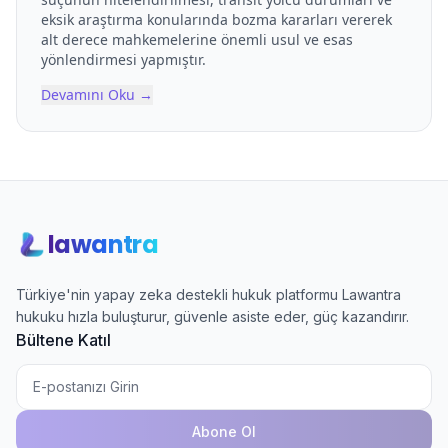
eksik araştırma konularında bozma kararları vererek
alt derece mahkemelerine önemli usul ve esas
yönlendirmesi yapmıştır.
Devamını Oku
→
lawantra
Türkiye'nin yapay zeka destekli hukuk platformu Lawantra
hukuku hızla buluşturur, güvenle asiste eder, güç kazandırır.
Bültene Katıl
Abone Ol