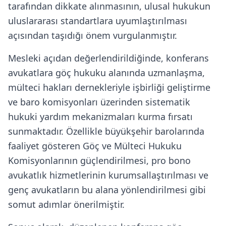
tarafından dikkate alınmasının, ulusal hukukun
uluslararası standartlara uyumlaştırılması
açısından taşıdığı önem vurgulanmıştır.
Mesleki açıdan değerlendirildiğinde, konferans
avukatlara göç hukuku alanında uzmanlaşma,
mülteci hakları dernekleriyle işbirliği geliştirme
ve baro komisyonları üzerinden sistematik
hukuki yardım mekanizmaları kurma fırsatı
sunmaktadır. Özellikle büyükşehir barolarında
faaliyet gösteren Göç ve Mülteci Hukuku
Komisyonlarının güçlendirilmesi, pro bono
avukatlık hizmetlerinin kurumsallaştırılması ve
genç avukatların bu alana yönlendirilmesi gibi
somut adımlar önerilmiştir.