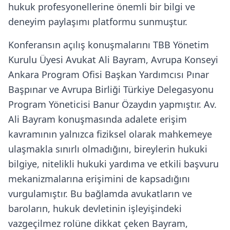
hukuk profesyonellerine önemli bir bilgi ve
deneyim paylaşımı platformu sunmuştur.
Konferansın açılış konuşmalarını TBB Yönetim
Kurulu Üyesi Avukat Ali Bayram, Avrupa Konseyi
Ankara Program Ofisi Başkan Yardımcısı Pınar
Başpınar ve Avrupa Birliği Türkiye Delegasyonu
Program Yöneticisi Banur Özaydın yapmıştır. Av.
Ali Bayram konuşmasında adalete erişim
kavramının yalnızca fiziksel olarak mahkemeye
ulaşmakla sınırlı olmadığını, bireylerin hukuki
bilgiye, nitelikli hukuki yardıma ve etkili başvuru
mekanizmalarına erişimini de kapsadığını
vurgulamıştır. Bu bağlamda avukatların ve
baroların, hukuk devletinin işleyişindeki
vazgeçilmez rolüne dikkat çeken Bayram,