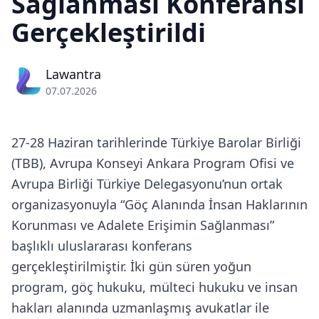
Sağlanması Konferansı
Gerçekleştirildi
Lawantra
07.07.2026
27-28 Haziran tarihlerinde Türkiye Barolar Birliği
(TBB), Avrupa Konseyi Ankara Program Ofisi ve
Avrupa Birliği Türkiye Delegasyonu’nun ortak
organizasyonuyla “Göç Alanında İnsan Haklarının
Korunması ve Adalete Erişimin Sağlanması”
başlıklı uluslararası konferans
gerçekleştirilmiştir. İki gün süren yoğun
program, göç hukuku, mülteci hukuku ve insan
hakları alanında uzmanlaşmış avukatlar ile