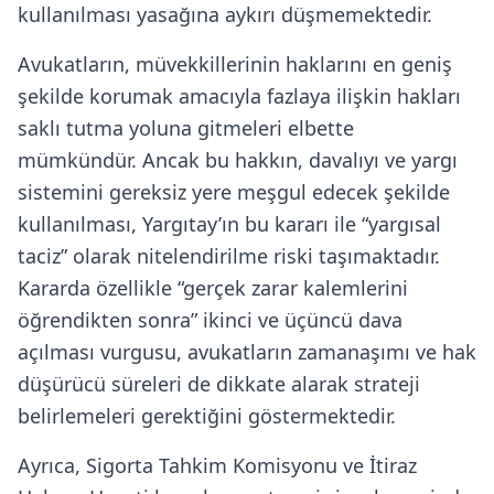
kullanılması yasağına aykırı düşmemektedir.
Avukatların, müvekkillerinin haklarını en geniş
şekilde korumak amacıyla fazlaya ilişkin hakları
saklı tutma yoluna gitmeleri elbette
mümkündür. Ancak bu hakkın, davalıyı ve yargı
sistemini gereksiz yere meşgul edecek şekilde
kullanılması, Yargıtay’ın bu kararı ile “yargısal
taciz” olarak nitelendirilme riski taşımaktadır.
Kararda özellikle “gerçek zarar kalemlerini
öğrendikten sonra” ikinci ve üçüncü dava
açılması vurgusu, avukatların zamanaşımı ve hak
düşürücü süreleri de dikkate alarak strateji
belirlemeleri gerektiğini göstermektedir.
Ayrıca, Sigorta Tahkim Komisyonu ve İtiraz