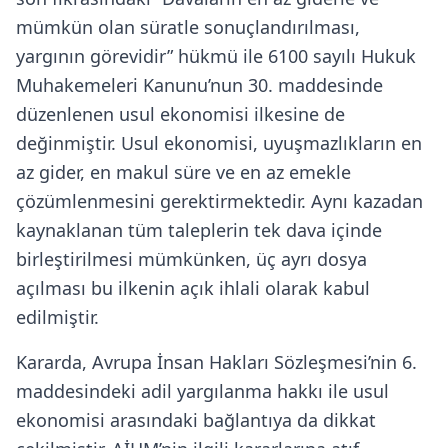
mümkün olan süratle sonuçlandırılması,
yargının görevidir” hükmü ile 6100 sayılı Hukuk
Muhakemeleri Kanunu’nun 30. maddesinde
düzenlenen usul ekonomisi ilkesine de
değinmiştir. Usul ekonomisi, uyuşmazlıkların en
az gider, en makul süre ve en az emekle
çözümlenmesini gerektirmektedir. Aynı kazadan
kaynaklanan tüm taleplerin tek dava içinde
birleştirilmesi mümkünken, üç ayrı dosya
açılması bu ilkenin açık ihlali olarak kabul
edilmiştir.
Kararda, Avrupa İnsan Hakları Sözleşmesi’nin 6.
maddesindeki adil yargılanma hakkı ile usul
ekonomisi arasındaki bağlantıya da dikkat