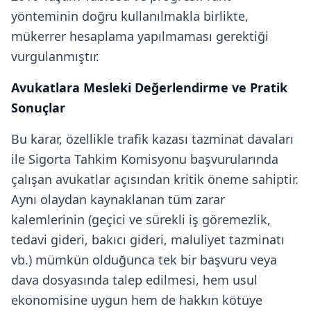
yönteminin doğru kullanılmakla birlikte,
mükerrer hesaplama yapılmaması gerektiği
vurgulanmıştır.
Avukatlara Mesleki Değerlendirme ve Pratik
Sonuçlar
Bu karar, özellikle trafik kazası tazminat davaları
ile Sigorta Tahkim Komisyonu başvurularında
çalışan avukatlar açısından kritik öneme sahiptir.
Aynı olaydan kaynaklanan tüm zarar
kalemlerinin (geçici ve sürekli iş göremezlik,
tedavi gideri, bakıcı gideri, maluliyet tazminatı
vb.) mümkün olduğunca tek bir başvuru veya
dava dosyasında talep edilmesi, hem usul
ekonomisine uygun hem de hakkın kötüye