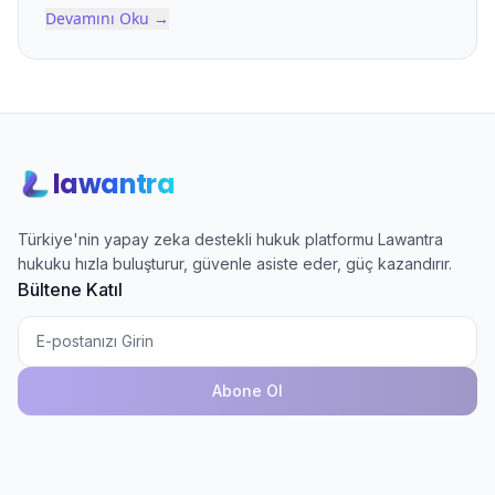
Devamını Oku
→
lawantra
Türkiye'nin yapay zeka destekli hukuk platformu Lawantra
hukuku hızla buluşturur, güvenle asiste eder, güç kazandırır.
Bültene Katıl
Abone Ol