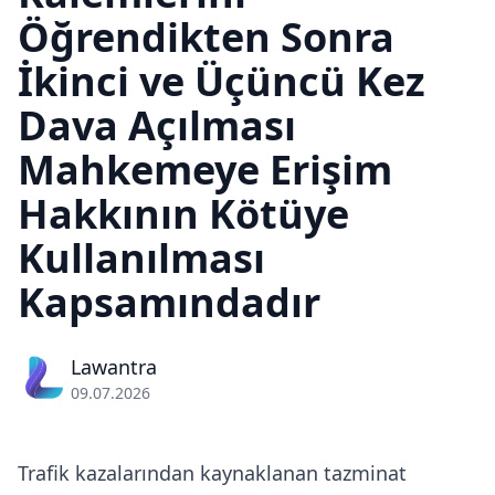
Öğrendikten Sonra
İkinci ve Üçüncü Kez
Dava Açılması
Mahkemeye Erişim
Hakkının Kötüye
Kullanılması
Kapsamındadır
Lawantra
09.07.2026
Trafik kazalarından kaynaklanan tazminat