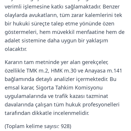
verimli işlemesine katkı sağlamaktadır. Benzer
olaylarda avukatların, tüm zarar kalemlerini tek
bir hukuki süreçte talep etme yönünde özen
göstermeleri, hem müvekkil menfaatine hem de
adalet sistemine daha uygun bir yaklaşım
olacaktır.
Kararın tam metninde yer alan gerekçeler,
özellikle TMK m.2, HMK m.30 ve Anayasa m.141
bağlamında detaylı analizler içermektedir. Bu
emsal karar, Sigorta Tahkim Komisyonu
uygulamalarında ve trafik kazası tazminat
davalarında çalışan tüm hukuk profesyonelleri
tarafından dikkatle incelenmelidir.
(Toplam kelime sayısı: 928)