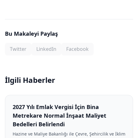
Bu Makaleyi Paylaş
Twitter
LinkedIn
Facebook
İlgili Haberler
2027 Yılı Emlak Vergisi İçin Bina
Metrekare Normal İnşaat Maliyet
Bedelleri Belirlendi
Hazine ve Maliye Bakanlığı ile Çevre, Şehircilik ve İklim