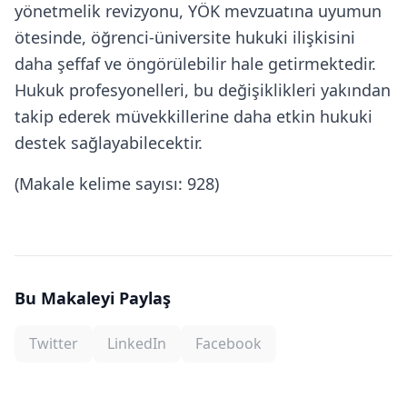
yönetmelik revizyonu, YÖK mevzuatına uyumun
ötesinde, öğrenci-üniversite hukuki ilişkisini
daha şeffaf ve öngörülebilir hale getirmektedir.
Hukuk profesyonelleri, bu değişiklikleri yakından
takip ederek müvekkillerine daha etkin hukuki
destek sağlayabilecektir.
(Makale kelime sayısı: 928)
Bu Makaleyi Paylaş
Twitter
LinkedIn
Facebook