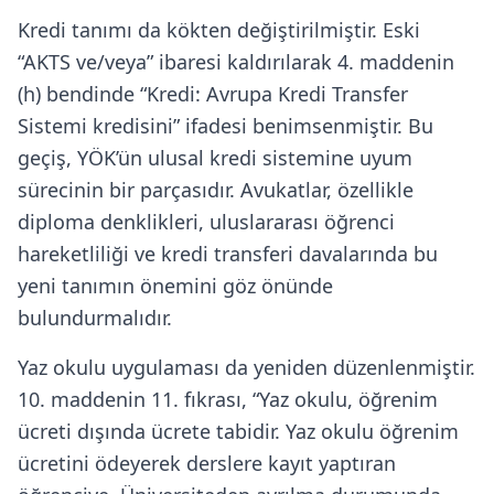
Kredi tanımı da kökten değiştirilmiştir. Eski
“AKTS ve/veya” ibaresi kaldırılarak 4. maddenin
(h) bendinde “Kredi: Avrupa Kredi Transfer
Sistemi kredisini” ifadesi benimsenmiştir. Bu
geçiş, YÖK’ün ulusal kredi sistemine uyum
sürecinin bir parçasıdır. Avukatlar, özellikle
diploma denklikleri, uluslararası öğrenci
hareketliliği ve kredi transferi davalarında bu
yeni tanımın önemini göz önünde
bulundurmalıdır.
Yaz okulu uygulaması da yeniden düzenlenmiştir.
10. maddenin 11. fıkrası, “Yaz okulu, öğrenim
ücreti dışında ücrete tabidir. Yaz okulu öğrenim
ücretini ödeyerek derslere kayıt yaptıran