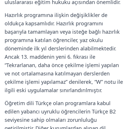
uluslararası eğitim hukuku açısından önemlidir.
Hazırlık programına ilişkin değişiklikler de
oldukça kapsamlıdır. Hazırlık programını
başarıyla tamamlayan veya isteğe bağlı hazırlık
programına katılan öğrenciler, yaz okulu
döneminde ilk yıl derslerinden alabilmektedir.
Ancak 13. maddenin yeni 6. fıkrası ile
“Tekrarlanan, daha önce çekilme işlemi yapılan
ve not ortalamasına katılmayan derslerden
çekilme işlemi yapılamaz” denilerek, “W” notu ile
ilgili eski uygulamalar sınırlandırılmıştır.
Öğretim dili Türkçe olan programlara kabul
edilen yabancı uyruklu öğrencilerin Türkçe B2
seviyesine sahip olmaları zorunluluğu
getirilmiştir. Diğer kurumlardan alınan dil