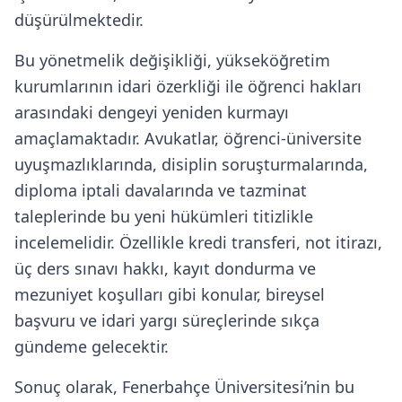
düşürülmektedir.
Bu yönetmelik değişikliği, yükseköğretim
kurumlarının idari özerkliği ile öğrenci hakları
arasındaki dengeyi yeniden kurmayı
amaçlamaktadır. Avukatlar, öğrenci-üniversite
uyuşmazlıklarında, disiplin soruşturmalarında,
diploma iptali davalarında ve tazminat
taleplerinde bu yeni hükümleri titizlikle
incelemelidir. Özellikle kredi transferi, not itirazı,
üç ders sınavı hakkı, kayıt dondurma ve
mezuniyet koşulları gibi konular, bireysel
başvuru ve idari yargı süreçlerinde sıkça
gündeme gelecektir.
Sonuç olarak, Fenerbahçe Üniversitesi’nin bu