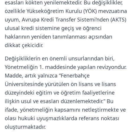
esasları kökten yenilemektedir. Bu değişiklikler,
özellikle Yükseköğretim Kurulu (YÖK) mevzuatına
uyum, Avrupa Kredi Transfer Sistemi’nden (AKTS)
ulusal kredi sistemine geçiş ve öğrenci
haklarının yeniden tanımlanması açısından
dikkat çekicidir.
Değişikliklerin en önemli unsurlarından biri,
Yönetmeliğin 1. maddesinde yapılan revizyondur.
Madde, artık yalnızca “Fenerbahçe
Üniversitesinde yürütülen ön lisans ve lisans
düzeyindeki eğitim ve öğretim faaliyetlerine
ilişkin usul ve esasları düzenlemektedir.” Bu
ifade, yönetmeliğin kapsamını netleştirmekte ve
olası hukuki uyuşmazlıklarda referans noktası
oluşturmaktadır.