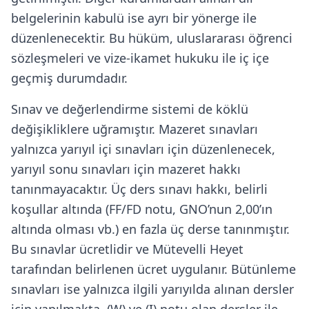
belgelerinin kabulü ise ayrı bir yönerge ile
düzenlenecektir. Bu hüküm, uluslararası öğrenci
sözleşmeleri ve vize-ikamet hukuku ile iç içe
geçmiş durumdadır.
Sınav ve değerlendirme sistemi de köklü
değişikliklere uğramıştır. Mazeret sınavları
yalnızca yarıyıl içi sınavları için düzenlenecek,
yarıyıl sonu sınavları için mazeret hakkı
tanınmayacaktır. Üç ders sınavı hakkı, belirli
koşullar altında (FF/FD notu, GNO’nun 2,00’ın
altında olması vb.) en fazla üç derse tanınmıştır.
Bu sınavlar ücretlidir ve Mütevelli Heyet
tarafından belirlenen ücret uygulanır. Bütünleme
sınavları ise yalnızca ilgili yarıyılda alınan dersler