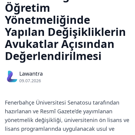
Öğretim
Yönetmeliğinde
Yapılan Değişikliklerin
Avukatlar Açısından
Değerlendirilmesi
Lawantra
09.07.2026
Fenerbahçe Üniversitesi Senatosu tarafından
hazırlanan ve Resmî Gazete’de yayımlanan
yönetmelik değişikliği, üniversitenin ön lisans ve
lisans programlarında uygulanacak usul ve