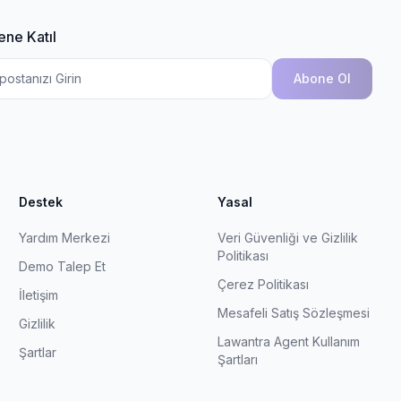
ene Katıl
Abone Ol
Destek
Yasal
Yardım Merkezi
Veri Güvenliği ve Gizlilik
Politikası
Demo Talep Et
Çerez Politikası
İletişim
Mesafeli Satış Sözleşmesi
Gizlilik
Lawantra Agent Kullanım
Şartlar
Şartları