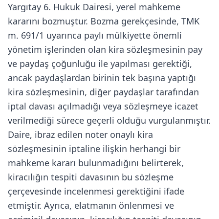
Yargıtay 6. Hukuk Dairesi, yerel mahkeme
kararını bozmuştur. Bozma gerekçesinde, TMK
m. 691/1 uyarınca paylı mülkiyette önemli
yönetim işlerinden olan kira sözleşmesinin pay
ve paydaş çoğunluğu ile yapılması gerektiği,
ancak paydaşlardan birinin tek başına yaptığı
kira sözleşmesinin, diğer paydaşlar tarafından
iptal davası açılmadığı veya sözleşmeye icazet
verilmediği sürece geçerli olduğu vurgulanmıştır.
Daire, ibraz edilen noter onaylı kira
sözleşmesinin iptaline ilişkin herhangi bir
mahkeme kararı bulunmadığını belirterek,
kiracılığın tespiti davasının bu sözleşme
çerçevesinde incelenmesi gerektiğini ifade
etmiştir. Ayrıca, elatmanın önlenmesi ve