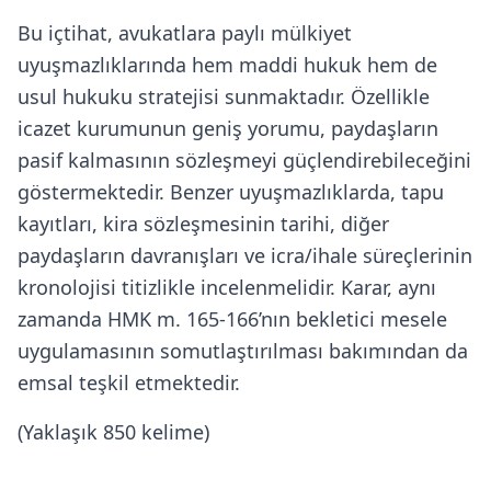
Bu içtihat, avukatlara paylı mülkiyet
uyuşmazlıklarında hem maddi hukuk hem de
usul hukuku stratejisi sunmaktadır. Özellikle
icazet kurumunun geniş yorumu, paydaşların
pasif kalmasının sözleşmeyi güçlendirebileceğini
göstermektedir. Benzer uyuşmazlıklarda, tapu
kayıtları, kira sözleşmesinin tarihi, diğer
paydaşların davranışları ve icra/ihale süreçlerinin
kronolojisi titizlikle incelenmelidir. Karar, aynı
zamanda HMK m. 165-166’nın bekletici mesele
uygulamasının somutlaştırılması bakımından da
emsal teşkil etmektedir.
(Yaklaşık 850 kelime)