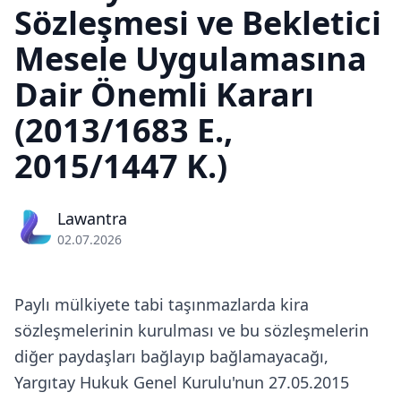
Sözleşmesi ve Bekletici
Mesele Uygulamasına
Dair Önemli Kararı
(2013/1683 E.,
2015/1447 K.)
Lawantra
02.07.2026
Paylı mülkiyete tabi taşınmazlarda kira
sözleşmelerinin kurulması ve bu sözleşmelerin
diğer paydaşları bağlayıp bağlamayacağı,
Yargıtay Hukuk Genel Kurulu'nun 27.05.2015