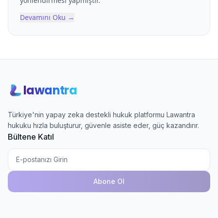
yönlendirmesi yapmıştır.
Devamını Oku
→
lawantra
Türkiye'nin yapay zeka destekli hukuk platformu Lawantra
hukuku hızla buluşturur, güvenle asiste eder, güç kazandırır.
Bültene Katıl
Abone Ol