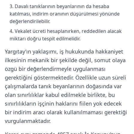
Davalı tanıklarının beyanlarının da hesaba
katılması, indirim oranının düşürülmesi yönünde
değerlendirilebilir.
Vekalet ücreti hesaplanırken, reddedilen alacak
miktarı doğru tespit edilmelidir.
Yargıtay’ın yaklaşımı, iş hukukunda hakkaniyet
ilkesinin mekanik bir şekilde değil, somut olaya
özgü bir değerlendirmeyle uygulanması
gerektiğini göstermektedir. Özellikle uzun süreli
çalışmalarda tanık beyanlarının doğasında var
olan sınırlılıklar kabul edilmekle birlikte, bu
sınırlılıkların işçinin haklarını fiilen yok edecek
bir indirim aracı olarak kullanılmaması gerektiği
vurgulanmaktadır.