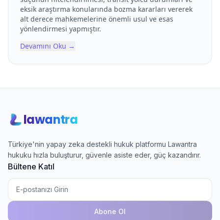
eksik araştırma konularında bozma kararları vererek
alt derece mahkemelerine önemli usul ve esas
yönlendirmesi yapmıştır.
Devamını Oku
→
lawantra
Türkiye'nin yapay zeka destekli hukuk platformu Lawantra
hukuku hızla buluşturur, güvenle asiste eder, güç kazandırır.
Bültene Katıl
Abone Ol