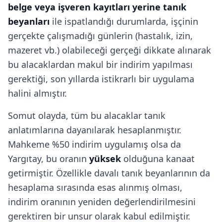
belge veya işveren kayıtları yerine tanık
beyanları
ile ispatlandığı durumlarda, işçinin
gerçekte çalışmadığı günlerin (hastalık, izin,
mazeret vb.) olabileceği gerçeği dikkate alınarak
bu alacaklardan makul bir indirim yapılması
gerektiği, son yıllarda istikrarlı bir uygulama
halini almıştır.
Somut olayda, tüm bu alacaklar tanık
anlatımlarına dayanılarak hesaplanmıştır.
Mahkeme %50 indirim uygulamış olsa da
Yargıtay, bu oranın
yüksek
olduğuna kanaat
getirmiştir. Özellikle davalı tanık beyanlarının da
hesaplama sırasında esas alınmış olması,
indirim oranının yeniden değerlendirilmesini
gerektiren bir unsur olarak kabul edilmiştir.