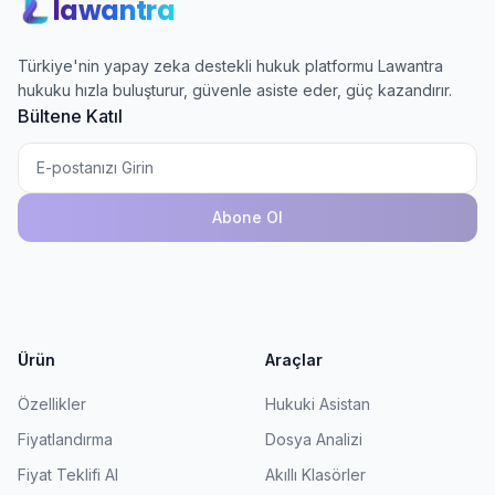
lawantra
Türkiye'nin yapay zeka destekli hukuk platformu Lawantra
hukuku hızla buluşturur, güvenle asiste eder, güç kazandırır.
Bültene Katıl
Abone Ol
Ürün
Araçlar
Özellikler
Hukuki Asistan
Fiyatlandırma
Dosya Analizi
Fiyat Teklifi Al
Akıllı Klasörler