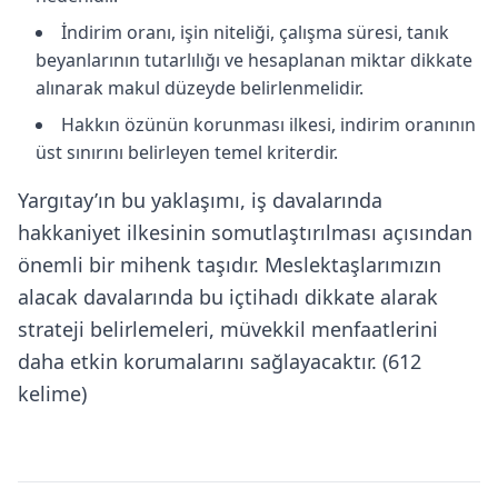
İndirim oranı, işin niteliği, çalışma süresi, tanık
beyanlarının tutarlılığı ve hesaplanan miktar dikkate
alınarak makul düzeyde belirlenmelidir.
Hakkın özünün korunması ilkesi, indirim oranının
üst sınırını belirleyen temel kriterdir.
Yargıtay’ın bu yaklaşımı, iş davalarında
hakkaniyet ilkesinin somutlaştırılması açısından
önemli bir mihenk taşıdır. Meslektaşlarımızın
alacak davalarında bu içtihadı dikkate alarak
strateji belirlemeleri, müvekkil menfaatlerini
daha etkin korumalarını sağlayacaktır. (612
kelime)