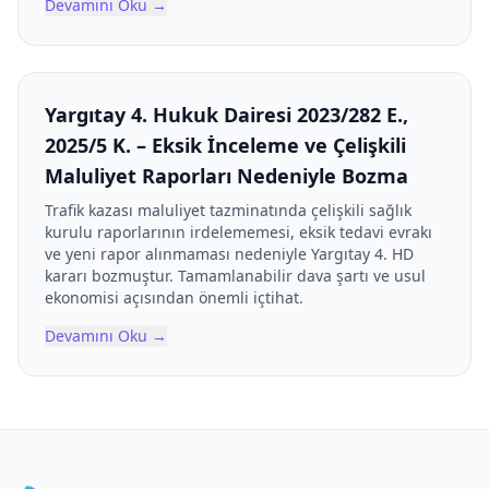
Devamını Oku
→
Yargıtay 4. Hukuk Dairesi 2023/282 E.,
2025/5 K. – Eksik İnceleme ve Çelişkili
Maluliyet Raporları Nedeniyle Bozma
Trafik kazası maluliyet tazminatında çelişkili sağlık
kurulu raporlarının irdelememesi, eksik tedavi evrakı
ve yeni rapor alınmaması nedeniyle Yargıtay 4. HD
kararı bozmuştur. Tamamlanabilir dava şartı ve usul
ekonomisi açısından önemli içtihat.
Devamını Oku
→