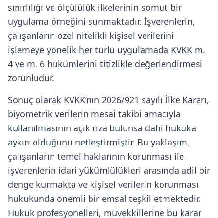
sınırlılığı ve ölçülülük ilkelerinin somut bir
uygulama örneğini sunmaktadır. İşverenlerin,
çalışanların özel nitelikli kişisel verilerini
işlemeye yönelik her türlü uygulamada KVKK m.
4 ve m. 6 hükümlerini titizlikle değerlendirmesi
zorunludur.
Sonuç olarak KVKK’nın 2026/921 sayılı İlke Kararı,
biyometrik verilerin mesai takibi amacıyla
kullanılmasının açık rıza bulunsa dahi hukuka
aykırı olduğunu netleştirmiştir. Bu yaklaşım,
çalışanların temel haklarının korunması ile
işverenlerin idari yükümlülükleri arasında adil bir
denge kurmakta ve kişisel verilerin korunması
hukukunda önemli bir emsal teşkil etmektedir.
Hukuk profesyonelleri, müvekkillerine bu karar