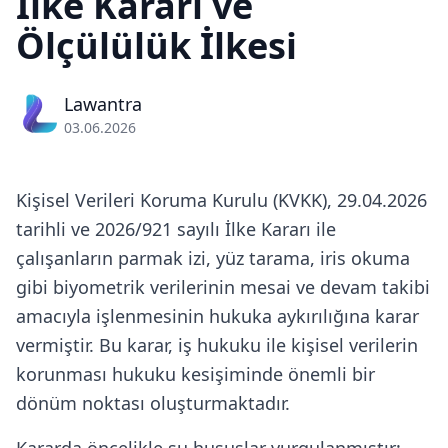
İlke Kararı ve
Ölçülülük İlkesi
Lawantra
03.06.2026
Kişisel Verileri Koruma Kurulu (KVKK), 29.04.2026
tarihli ve 2026/921 sayılı İlke Kararı ile
çalışanların parmak izi, yüz tarama, iris okuma
gibi biyometrik verilerinin mesai ve devam takibi
amacıyla işlenmesinin hukuka aykırılığına karar
vermiştir. Bu karar, iş hukuku ile kişisel verilerin
korunması hukuku kesişiminde önemli bir
dönüm noktası oluşturmaktadır.