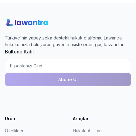
lawantra
Türkiye'nin yapay zeka destekli hukuk platformu Lawantra
hukuku hızla buluşturur, güvenle asiste eder, güç kazandırır.
Bültene Katıl
Abone Ol
Ürün
Araçlar
Özellikler
Hukuki Asistan