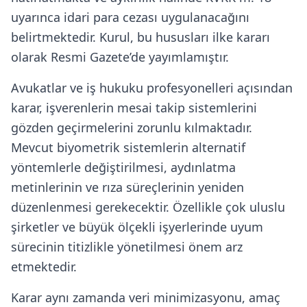
uyarınca idari para cezası uygulanacağını
belirtmektedir. Kurul, bu hususları ilke kararı
olarak Resmi Gazete’de yayımlamıştır.
Avukatlar ve iş hukuku profesyonelleri açısından
karar, işverenlerin mesai takip sistemlerini
gözden geçirmelerini zorunlu kılmaktadır.
Mevcut biyometrik sistemlerin alternatif
yöntemlerle değiştirilmesi, aydınlatma
metinlerinin ve rıza süreçlerinin yeniden
düzenlenmesi gerekecektir. Özellikle çok uluslu
şirketler ve büyük ölçekli işyerlerinde uyum
sürecinin titizlikle yönetilmesi önem arz
etmektedir.
Karar aynı zamanda veri minimizasyonu, amaç