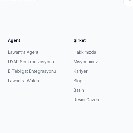
Agent
Şirket
Lawantra Agent
Hakkımızda
UYAP Senkronizasyonu
Misyonumuz
E-Tebligat Entegrasyonu
Kariyer
Lawantra Watch
Blog
Basın
Resmi Gazete