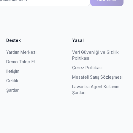
Destek
Yasal
Yardım Merkezi
Veri Güvenliği ve Gizlilik
Politikası
Demo Talep Et
Çerez Politikası
İletişim
Mesafeli Satış Sözleşmesi
Gizlilik
Lawantra Agent Kullanım
Şartlar
Şartları