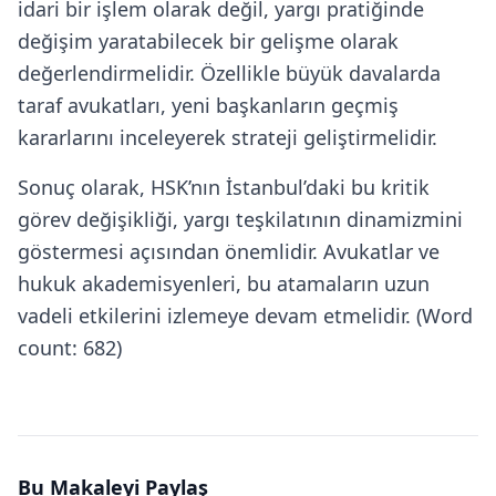
idari bir işlem olarak değil, yargı pratiğinde
değişim yaratabilecek bir gelişme olarak
değerlendirmelidir. Özellikle büyük davalarda
taraf avukatları, yeni başkanların geçmiş
kararlarını inceleyerek strateji geliştirmelidir.
Sonuç olarak, HSK’nın İstanbul’daki bu kritik
görev değişikliği, yargı teşkilatının dinamizmini
göstermesi açısından önemlidir. Avukatlar ve
hukuk akademisyenleri, bu atamaların uzun
vadeli etkilerini izlemeye devam etmelidir. (Word
count: 682)
Bu Makaleyi Paylaş