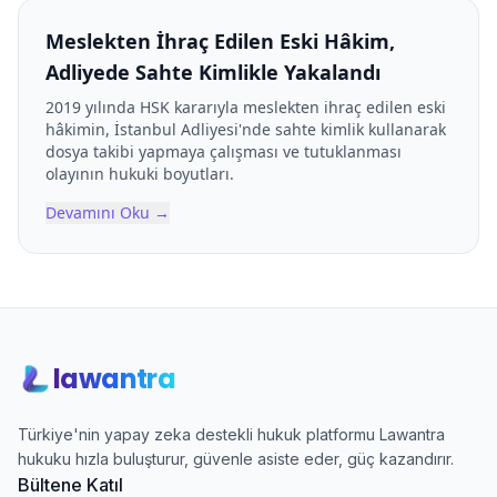
Meslekten İhraç Edilen Eski Hâkim,
Adliyede Sahte Kimlikle Yakalandı
2019 yılında HSK kararıyla meslekten ihraç edilen eski
hâkimin, İstanbul Adliyesi'nde sahte kimlik kullanarak
dosya takibi yapmaya çalışması ve tutuklanması
olayının hukuki boyutları.
Devamını Oku
→
lawantra
Türkiye'nin yapay zeka destekli hukuk platformu Lawantra
hukuku hızla buluşturur, güvenle asiste eder, güç kazandırır.
Bültene Katıl