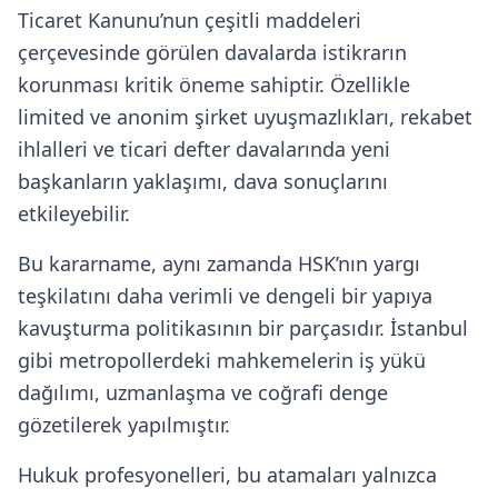
Ticaret Kanunu’nun çeşitli maddeleri
çerçevesinde görülen davalarda istikrarın
korunması kritik öneme sahiptir. Özellikle
limited ve anonim şirket uyuşmazlıkları, rekabet
ihlalleri ve ticari defter davalarında yeni
başkanların yaklaşımı, dava sonuçlarını
etkileyebilir.
Bu kararname, aynı zamanda HSK’nın yargı
teşkilatını daha verimli ve dengeli bir yapıya
kavuşturma politikasının bir parçasıdır. İstanbul
gibi metropollerdeki mahkemelerin iş yükü
dağılımı, uzmanlaşma ve coğrafi denge
gözetilerek yapılmıştır.
Hukuk profesyonelleri, bu atamaları yalnızca