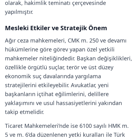
olarak, hakimlik teminatı çerçevesinde
yapılmıştır.
Mesleki Etkiler ve Stratejik Önem
Ağır ceza mahkemeleri, CMK m. 250 ve devamı
hükümlerine göre görev yapan özel yetkili
mahkemeler niteliğindedir. Başkan değişiklikleri,
özellikle örgütlü suçlar, terör ve üst düzey
ekonomik suç davalarında yargılama
stratejilerini etkileyebilir. Avukatlar, yeni
başkanların içtihat eğilimlerini, delillere
yaklaşımını ve usul hassasiyetlerini yakından
takip etmelidir.
Ticaret Mahkemeleri’nde ise 6100 sayılı HMK m.
5 ve m. 6’da düzenlenen yetki kuralları ile Türk