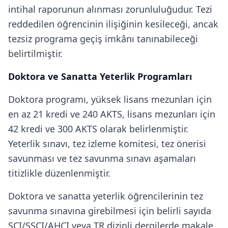
intihal raporunun alınması zorunluluğudur. Tezi
reddedilen öğrencinin ilişiğinin kesileceği, ancak
tezsiz programa geçiş imkânı tanınabileceği
belirtilmiştir.
Doktora ve Sanatta Yeterlik Programları
Doktora programı, yüksek lisans mezunları için
en az 21 kredi ve 240 AKTS, lisans mezunları için
42 kredi ve 300 AKTS olarak belirlenmiştir.
Yeterlik sınavı, tez izleme komitesi, tez önerisi
savunması ve tez savunma sınavı aşamaları
titizlikle düzenlenmiştir.
Doktora ve sanatta yeterlik öğrencilerinin tez
savunma sınavına girebilmesi için belirli sayıda
SCI/SSCI/AHCI veya TR dizinli dergilerde makale