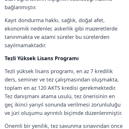
bağlanmıştır.
Kayıt dondurma hakkı, sağlık, doğal afet,
ekonomik nedenler, askerlik gibi mazeretlerde
tanınmakta ve azami süreler bu sürelerden
sayılmamaktadır.
Tezli Yüksek Lisans Programı
Tezli yüksek lisans programı, en az 7 kredilik
ders, seminer ve tez çalışmasından oluşmakta,
toplam en az 120 AKTS kredisi gerekmektedir.
Tez danışmanı atama usulü, tez önerisinin en
geç ikinci yarıyıl sonunda verilmesi zorunluluğu
ve jüri oluşumu ayrıntılı biçimde düzenlenmiştir.
Önemli bir yenilik, tez savunma sınavından önce