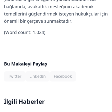
bağlamda, avukatlık mesleğinin akademik
temellerini güçlendirmek isteyen hukukçular için
önemli bir çerçeve sunmaktadır.
(Word count: 1.024)
Bu Makaleyi Paylaş
Twitter
LinkedIn
Facebook
İlgili Haberler