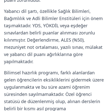
puanı zorunludur.
Yabancı dil şartı, özellikle Sağlık Bilimleri,
Bağımlılık ve Adli Bilimler Enstitüleri için önem
taşımaktadır. YDS, YÖKDİL veya eşdeğer
sınavlardan belirli puanlar alınması zorunlu
kılınmıştır. Değerlendirme, ALES (%50),
mezuniyet not ortalaması, yazılı sınav, mülakat
ve yabancı dil puanı ağırlıklarına göre
yapılmaktadır.
Bilimsel hazırlık programı, farklı alanlardan
gelen öğrencilerin eksikliklerini gidermek üzere
uygulanmakta ve bu süre azami öğrenim
süresinden sayılmamaktadır. Özel öğrenci
statüsü de düzenlenmiş olup, alınan derslerin
belirli bir kısmı asıl programa