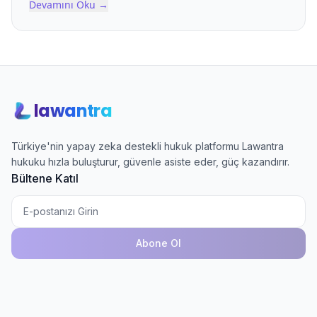
Devamını Oku
→
lawantra
Türkiye'nin yapay zeka destekli hukuk platformu Lawantra
hukuku hızla buluşturur, güvenle asiste eder, güç kazandırır.
Bültene Katıl
Abone Ol