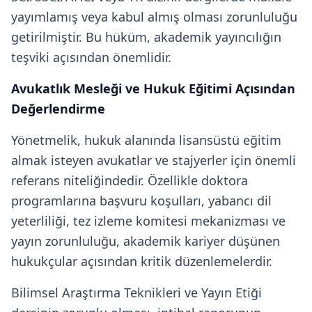
yayımlamış veya kabul almış olması zorunluluğu
getirilmiştir. Bu hüküm, akademik yayıncılığın
teşviki açısından önemlidir.
Avukatlık Mesleği ve Hukuk Eğitimi Açısından
Değerlendirme
Yönetmelik, hukuk alanında lisansüstü eğitim
almak isteyen avukatlar ve stajyerler için önemli
referans niteliğindedir. Özellikle doktora
programlarına başvuru koşulları, yabancı dil
yeterliliği, tez izleme komitesi mekanizması ve
yayın zorunluluğu, akademik kariyer düşünen
hukukçular açısından kritik düzenlemelerdir.
Bilimsel Araştırma Teknikleri ve Yayın Etiği