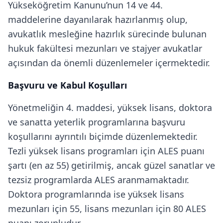
Yükseköğretim Kanunu’nun 14 ve 44.
maddelerine dayanılarak hazırlanmış olup,
avukatlık mesleğine hazırlık sürecinde bulunan
hukuk fakültesi mezunları ve stajyer avukatlar
açısından da önemli düzenlemeler içermektedir.
Başvuru ve Kabul Koşulları
Yönetmeliğin 4. maddesi, yüksek lisans, doktora
ve sanatta yeterlik programlarına başvuru
koşullarını ayrıntılı biçimde düzenlemektedir.
Tezli yüksek lisans programları için ALES puanı
şartı (en az 55) getirilmiş, ancak güzel sanatlar ve
tezsiz programlarda ALES aranmamaktadır.
Doktora programlarında ise yüksek lisans
mezunları için 55, lisans mezunları için 80 ALES