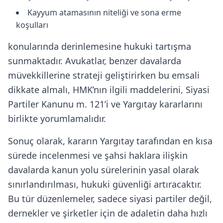
Kayyum atamasının niteliği ve sona erme
koşulları
konularında derinlemesine hukuki tartışma
sunmaktadır. Avukatlar, benzer davalarda
müvekkillerine strateji geliştirirken bu emsali
dikkate almalı, HMK’nın ilgili maddelerini, Siyasi
Partiler Kanunu m. 121’i ve Yargıtay kararlarını
birlikte yorumlamalıdır.
Sonuç olarak, kararın Yargıtay tarafından en kısa
sürede incelenmesi ve şahsi haklara ilişkin
davalarda kanun yolu sürelerinin yasal olarak
sınırlandırılması, hukuki güvenliği artıracaktır.
Bu tür düzenlemeler, sadece siyasi partiler değil,
dernekler ve şirketler için de adaletin daha hızlı