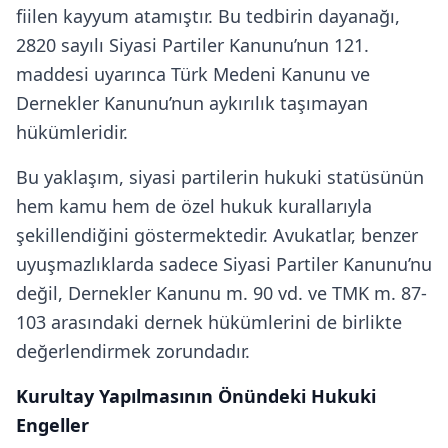
fiilen kayyum atamıştır. Bu tedbirin dayanağı,
2820 sayılı Siyasi Partiler Kanunu’nun 121.
maddesi uyarınca Türk Medeni Kanunu ve
Dernekler Kanunu’nun aykırılık taşımayan
hükümleridir.
Bu yaklaşım, siyasi partilerin hukuki statüsünün
hem kamu hem de özel hukuk kurallarıyla
şekillendiğini göstermektedir. Avukatlar, benzer
uyuşmazlıklarda sadece Siyasi Partiler Kanunu’nu
değil, Dernekler Kanunu m. 90 vd. ve TMK m. 87-
103 arasındaki dernek hükümlerini de birlikte
değerlendirmek zorundadır.
Kurultay Yapılmasının Önündeki Hukuki
Engeller