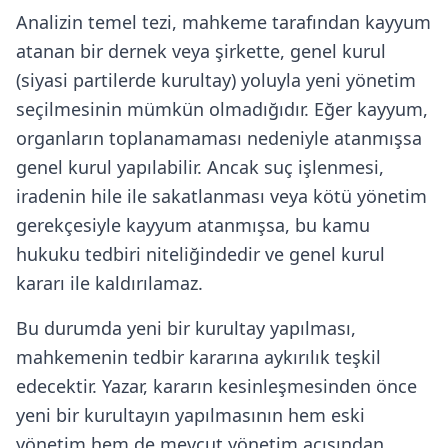
Analizin temel tezi, mahkeme tarafından kayyum
atanan bir dernek veya şirkette, genel kurul
(siyasi partilerde kurultay) yoluyla yeni yönetim
seçilmesinin mümkün olmadığıdır. Eğer kayyum,
organların toplanamaması nedeniyle atanmışsa
genel kurul yapılabilir. Ancak suç işlenmesi,
iradenin hile ile sakatlanması veya kötü yönetim
gerekçesiyle kayyum atanmışsa, bu kamu
hukuku tedbiri niteliğindedir ve genel kurul
kararı ile kaldırılamaz.
Bu durumda yeni bir kurultay yapılması,
mahkemenin tedbir kararına aykırılık teşkil
edecektir. Yazar, kararın kesinleşmesinden önce
yeni bir kurultayın yapılmasının hem eski
yönetim hem de mevcut yönetim açısından