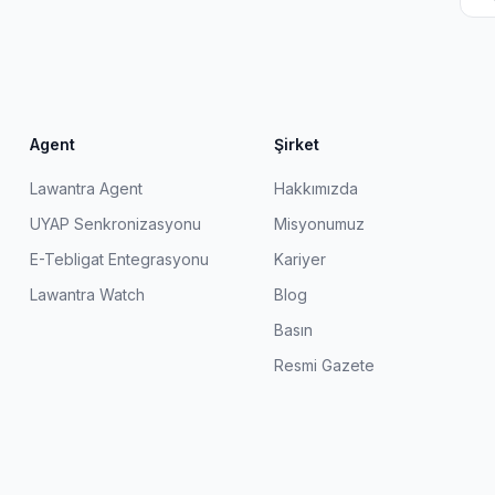
Agent
Şirket
Lawantra Agent
Hakkımızda
UYAP Senkronizasyonu
Misyonumuz
E-Tebligat Entegrasyonu
Kariyer
Lawantra Watch
Blog
Basın
Resmi Gazete