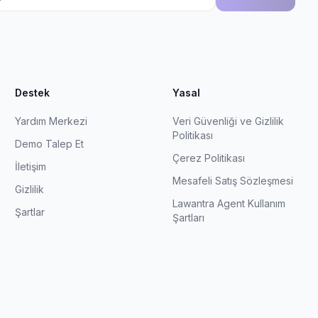
Destek
Yasal
Yardım Merkezi
Veri Güvenliği ve Gizlilik
Politikası
Demo Talep Et
Çerez Politikası
İletişim
Mesafeli Satış Sözleşmesi
Gizlilik
Lawantra Agent Kullanım
Şartlar
Şartları