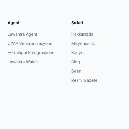
Agent
Şirket
Lawantra Agent
Hakkımızda
UYAP Senkronizasyonu
Misyonumuz
E-Tebligat Entegrasyonu
Kariyer
Lawantra Watch
Blog
Basın
Resmi Gazete