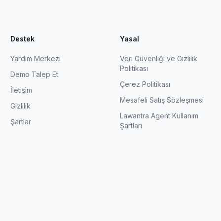
Destek
Yasal
Yardım Merkezi
Veri Güvenliği ve Gizlilik
Politikası
Demo Talep Et
Çerez Politikası
İletişim
Mesafeli Satış Sözleşmesi
Gizlilik
Lawantra Agent Kullanım
Şartlar
Şartları