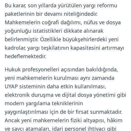
Bu karar, son yıllarda yürütülen yargı reformu
paketlerinin bir devamı niteliğindedir.
Mahkemelerin coğrafi dağılımı, nüfus ve dosya
yoğunluğu istatistikleri dikkate alınarak
belirlenmiştir. Özellikle büyükşehirlerdeki yeni
kadrolar, yargı teşkilatının kapasitesini artırmayı
hedeflemektedir.
Hukuk profesyonelleri açısından bakıldığında,
yeni mahkemelerin kurulması aynı zamanda
UYAP sisteminin daha etkin kullanılması,
elektronik duruşma ve dijital dosya yönetimi gibi
modern yargılama tekniklerinin
yaygınlaştırılması için de bir fırsat sunmaktadır.
Ancak yeni mahkemelerin fiziki altyapısı, hâkim
ve savcı atamaları, idari personel ihtiyacı gibi