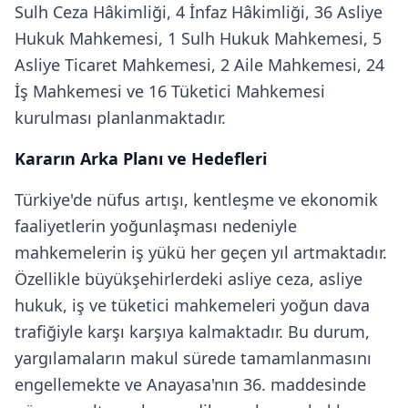
Sulh Ceza Hâkimliği, 4 İnfaz Hâkimliği, 36 Asliye
Hukuk Mahkemesi, 1 Sulh Hukuk Mahkemesi, 5
Asliye Ticaret Mahkemesi, 2 Aile Mahkemesi, 24
İş Mahkemesi ve 16 Tüketici Mahkemesi
kurulması planlanmaktadır.
Kararın Arka Planı ve Hedefleri
Türkiye'de nüfus artışı, kentleşme ve ekonomik
faaliyetlerin yoğunlaşması nedeniyle
mahkemelerin iş yükü her geçen yıl artmaktadır.
Özellikle büyükşehirlerdeki asliye ceza, asliye
hukuk, iş ve tüketici mahkemeleri yoğun dava
trafiğiyle karşı karşıya kalmaktadır. Bu durum,
yargılamaların makul sürede tamamlanmasını
engellemekte ve Anayasa'nın 36. maddesinde