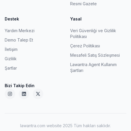
Resmi Gazete
Destek
Yasal
Yardım Merkezi
Veri Güvenliği ve Gizlilik
Politikası
Demo Talep Et
Çerez Politikası
İletişim
Mesafeli Satış Sözleşmesi
Gizlilik
Lawantra Agent Kullanım
Şartlar
Şartları
Bizi Takip Edin
lawantra.com website 2025 Tüm hakları saklıdır.