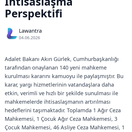
İhtisaslaşma
Perspektifi
Lawantra
04.06.2026
Adalet Bakanı Akın Gürlek, Cumhurbaşkanlığı
tarafından onaylanan 140 yeni mahkeme
kurulması kararını kamuoyu ile paylaşmıştır. Bu
karar, yargı hizmetlerinin vatandaşlara daha
etkin, verimli ve hızlı bir şekilde sunulması ile
mahkemelerde ihtisaslaşmanın artırılması
hedeflerini taşımaktadır. Toplamda 1 Ağır Ceza
Mahkemesi, 1 Çocuk Ağır Ceza Mahkemesi, 3
Çocuk Mahkemesi, 46 Asliye Ceza Mahkemesi, 1