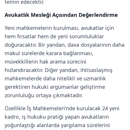
temin edecektir.
Avukatlık Mesleği Açısından Değerlendirme
Yeni mahkemelerin kurulması, avukatlar için
hem fırsatlar hem de yeni sorumluluklar
doğuracaktır. Bir yandan, dava dosyalarının daha
makul sürelerde karara bağlanması,
müvekkillerin hak arama sürecini
hızlandıracaktır. Diğer yandan, ihtisaslaşmış
mahkemelerde daha nitelikli ve uzmanlık
gerektiren hukuki argümanlar geliştirme
zorunluluğu ortaya çıkmaktadır.
Özellikle İş Mahkemeleri'nde kurulacak 24 yeni
kadro, iş hukuku pratiği yapan avukatların
yoğunlaştığı alanlarda yargılama sürelerini