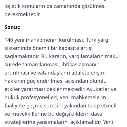
lojistik konuların da zamanında çözülmesi
gerekmektedir.
Sonuç
140 yeni mahkemenin kurulması, Türk yargı
sisteminde önemli bir kapasite artışı
sağlamaktadır. Bu kararın, yargılamaların makul
sürede tamamlanması, ihtisaslaşmanın
artırılması ve vatandaşların adalete erişim
hakkının güçlendirilmesi açısından olumlu
etkiler yaratması beklenmektedir. Avukatlar ve
hukuk profesyonelleri, yeni mahkemelerin
faaliyete geçme sürecini yakından takip etmeli
ve müvekkillerine bu değişikliklerin dava
stratejilerine yansımalarını açıklamalıdır. Yeni