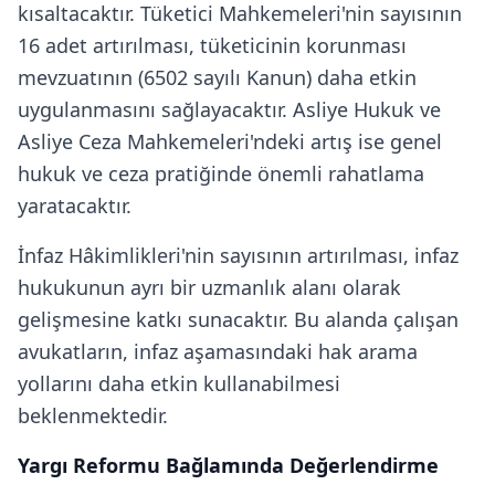
kısaltacaktır. Tüketici Mahkemeleri'nin sayısının
16 adet artırılması, tüketicinin korunması
mevzuatının (6502 sayılı Kanun) daha etkin
uygulanmasını sağlayacaktır. Asliye Hukuk ve
Asliye Ceza Mahkemeleri'ndeki artış ise genel
hukuk ve ceza pratiğinde önemli rahatlama
yaratacaktır.
İnfaz Hâkimlikleri'nin sayısının artırılması, infaz
hukukunun ayrı bir uzmanlık alanı olarak
gelişmesine katkı sunacaktır. Bu alanda çalışan
avukatların, infaz aşamasındaki hak arama
yollarını daha etkin kullanabilmesi
beklenmektedir.
Yargı Reformu Bağlamında Değerlendirme